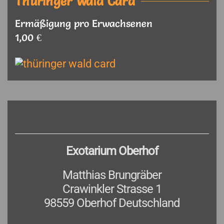
Thüringer Wald Card
Ermäßigung pro Erwachsenen
1,00 €
Exotarium Oberhof
Matthias Brungräber
Crawinkler Strasse 1
98559 Oberhof Deutschland