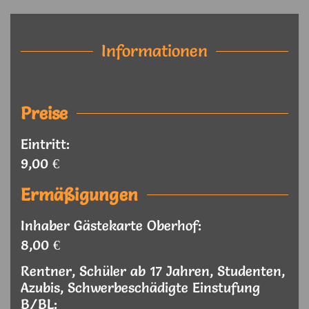
Informationen
Preise
Eintritt:
9,00 €
Ermäßigungen
Inhaber Gästekarte Oberhof:
8,00 €
Rentner, Schüler ab 17 Jahren, Studenten,
Azubis, Schwerbeschädigte Einstufung
B/BL: