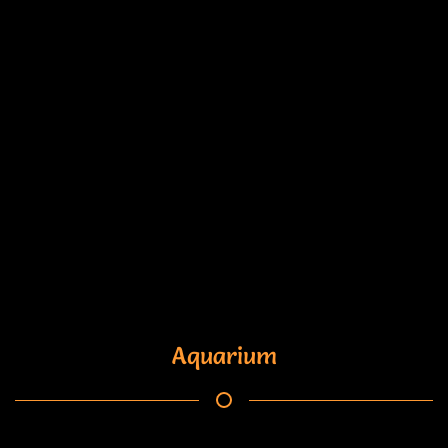
Aquarium