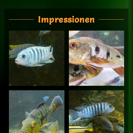
Impressionen