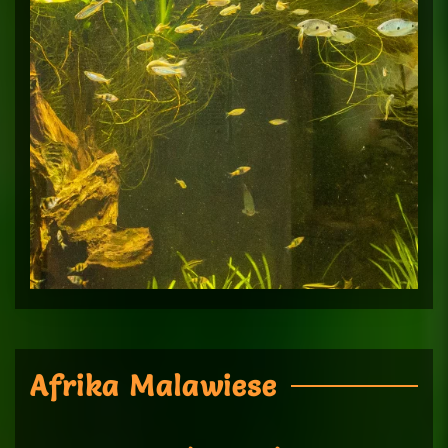
Afrika Malawiese