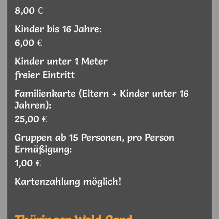
8,00 €
Kinder bis 16 Jahre:
6,00 €
Kinder unter 1 Meter
freier Eintritt
Familienkarte (Eltern + Kinder unter 16
Jahren):
25,00 €
Gruppen ab 15 Personen, pro Person
Ermäßigung:
1,00 €
Kartenzahlung möglich!