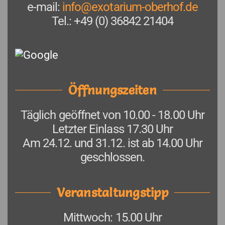
e-mail:
info@exotarium-oberhof.de
Tel.: +49 (0) 36842 21404
Öffnungszeiten
Täglich geöffnet von 10.00 - 18.00 Uhr
Letzter Einlass 17.30 Uhr
Am 24.12. und 31.12. ist ab 14.00 Uhr
geschlossen.
Veranstaltungstipp
Mittwoch: 15.00 Uhr