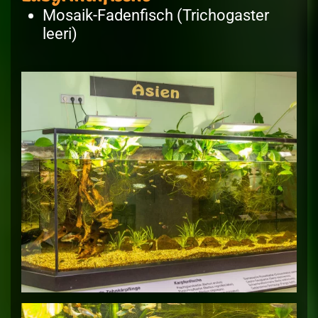
Mosaik-Fadenfisch (Trichogaster
leeri)