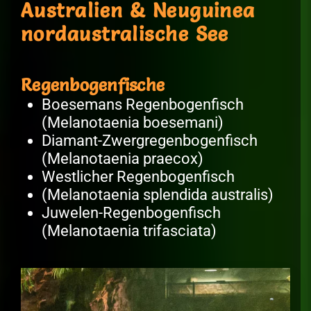
Australien & Neuguinea
nordaustralische See
Regenbogenfische
Boesemans Regenbogenfisch
(Melanotaenia boesemani)
Diamant-Zwergregenbogenfisch
(Melanotaenia praecox)
Westlicher Regenbogenfisch
(Melanotaenia splendida australis)
Juwelen-Regenbogenfisch
(Melanotaenia trifasciata)