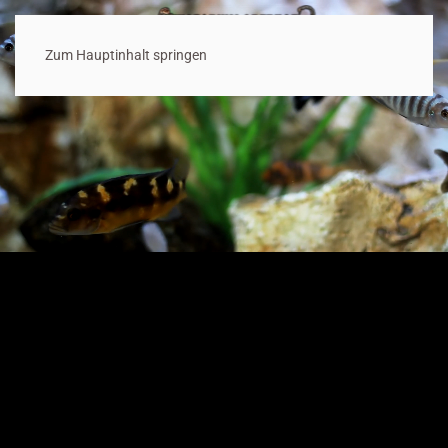
Zum Hauptinhalt springen