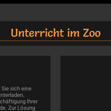
Unterricht im Zoo
Sie sich eine
unterladen.
chäftigung Ihrer
nde. Zur Lösung