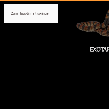
Zum Hauptinhalt springen
EXOTA