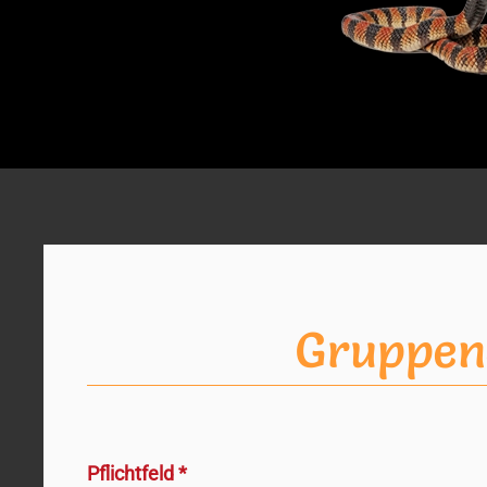
Gruppen
Pflichtfeld *