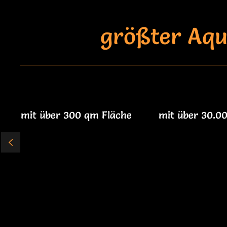
größter Aqu
mit über 300 qm Fläche
mit über 30.00