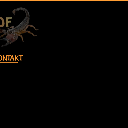
ONTAKT