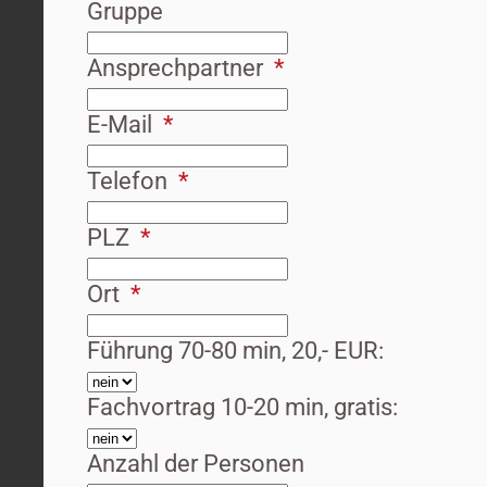
Gruppe
Ansprechpartner
E-Mail
Telefon
PLZ
Ort
Führung 70-80 min, 20,- EUR:
Fachvortrag 10-20 min, gratis:
Anzahl der Personen