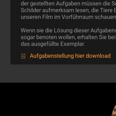
der gestellten Aufgaben müssen die Sc
Schilder aufmerksam lesen, die Tiere
unseren Film im Vorführraum schauen
Wenn sie die Lösung dieser Aufgabens
sogar benoten wollen, erhalten Sie bei
das ausgefüllte Exemplar.
Aufgabenstellung hier download