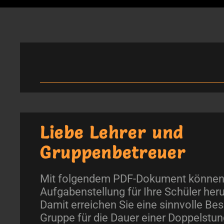
Liebe Lehrer und
Gruppenbetreuer
Mit folgendem PDF-Dokument können 
Aufgabenstellung für Ihre Schüler her
Damit erreichen Sie eine sinnvolle Bes
Gruppe für die Dauer einer Doppelstu