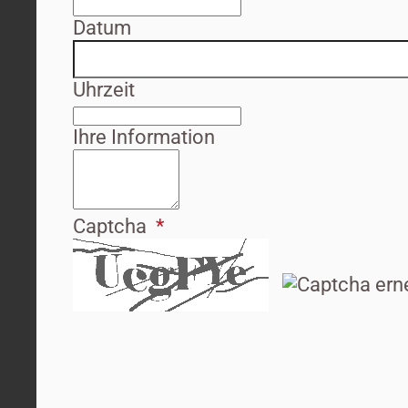
Datum
Uhrzeit
Ihre Information
Captcha